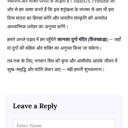
स्थापत्य और भक्ति परंपरा से जोड़ता है। IndoUS Tribune की
ओर से हम आशा करते हैं कि इस श्रृंखला के माध्यम से आप भी इस
दिव्य यात्रा का हिस्सा बनेंगे और भारतीय संस्कृति की अनमोल
आध्यात्मिक धरोहर का अनुभव करेंगे।
हमारे अगले पड़ाव में हम पहुँचेंगे
कानका
दुर्गा
मंदिर
(
विजयवाड़ा
)
— जहाँ
मां दुर्गा की महिमा और शक्ति का अनुभव किया जा सकेगा।
तब तक के लिए, भगवान शिव की कृपा और आशीर्वाद आपके जीवन में
सुख-समृद्धि और शांति लेकर आए — यही हमारी शुभकामना।
Leave a Reply