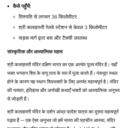
कैसे
पहुँचें
:
तिरुपति से लगभग 36 किलोमीटर
श्री कलाहस्ती रेलवे स्टेशन से केवल 3 किलोमीटर
सड़क मार्ग द्वारा बस और टैक्सी उपलब्ध
सांस्कृतिक
और
आध्यात्मिक
महत्व
श्री कलाहस्ती मंदिर दक्षिण भारत का एक अत्यंत पूज्य मंदिर है। यहाँ
भक्त भगवान शिव के वायु तत्व के रूप में पूजा करते हैं। पंचभूत स्थल
होने के कारण यह स्थान शिवभक्तों के लिए अत्यंत महत्त्वपूर्ण है। मंदिर
की भव्यता, इतिहास और अनोखी कथाएँ भक्तों को आध्यात्मिक अनुभव
से जोड़ती हैं।
श्री कलाहस्ती मंदिर के दर्शन आंध्र प्रदेश यात्रा का दूसरा महत्वपूर्ण
पड़ाव हैं — एक ऐसा अनुभव जो हमें भारत की प्राचीन आस्था, मंदिर