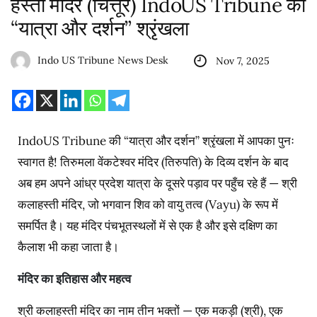
हस्ती मंदिर (चित्तूर) IndoUS Tribune की
“यात्रा और दर्शन” श्रृंखला
Indo US Tribune News Desk
Nov 7, 2025
IndoUS Tribune की “यात्रा और दर्शन” श्रृंखला में आपका पुनः
स्वागत है! तिरुमला वेंकटेश्वर मंदिर (तिरुपति) के दिव्य दर्शन के बाद
अब हम अपने आंध्र प्रदेश यात्रा के दूसरे पड़ाव पर पहुँच रहे हैं — श्री
कलाहस्ती मंदिर, जो भगवान शिव को वायु तत्व (Vayu) के रूप में
समर्पित है। यह मंदिर पंचभूतस्थलों में से एक है और इसे दक्षिण का
कैलाश भी कहा जाता है।
मंदिर
का
इतिहास
और
महत्व
श्री कलाहस्ती मंदिर का नाम तीन भक्तों — एक मकड़ी (श्री), एक