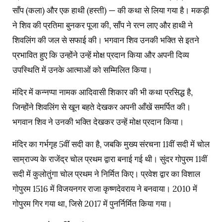
साँप (कला) और एक हाथी (हस्ती) — की कथा से लिया गया है। मकड़ी
ने शिव की प्रतिमा बुनकर पूजा की, साँप ने रत्न लाए और हाथी ने
शिवलिंग की जल से सफाई की। भगवान शिव उनकी भक्ति से इतने
प्रभावित हुए कि उन्होंने उन्हें मोक्ष प्रदान किया और अपनी दिव्य
उपस्थिति में उनके आत्माओं को सम्मिलित किया।
मंदिर में कन्नप्पा नामक आदिवासी शिकार की भी कथा प्रसिद्ध है,
जिन्होंने शिवलिंग से खून बहते देखकर अपनी आँखें समर्पित की।
भगवान शिव ने उनकी भक्ति देखकर उन्हें मोक्ष प्रदान किया।
मंदिर का गर्भगृह 5वीं सदी का है, जबकि मुख्य संरचना 11वीं सदी में चोल
साम्राज्य के राजेंद्र चोल प्रथम द्वारा बनाई गई थी। सुंदर गोपुरम 11वीं
सदी में कुलोतुंगा चोल प्रथम ने निर्मित किए। प्रवेश द्वार का विशाल
गोपुरम 1516 में विजयनगर राजा कृष्णदेवराय ने बनवाया। 2010 में
गोपुरम गिर गया था, जिसे 2017 में पुनर्निर्मित किया गया।