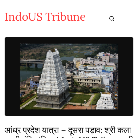
IndoUS Tribune
आंध्र प्रदेश यात्रा – दूसरा पड़ाव: श्री कला