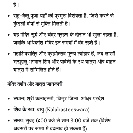
है।
राहु-केतु पूजा यहाँ की प्रमुख विशेषता है, जिसे करने से
कुंडली दोषों से मुक्ति मिलती है।
यह मंदिर सूर्य और चंद्र ग्रहण के दौरान भी खुला रहता है,
जबकि अधिकांश मंदिर इन समयों में बंद रहते हैं।
महाशिवरात्रि और ब्रह्मोत्सव मुख्य त्योहार हैं, जब लाखों
श्रद्धालु भगवान शिव और पार्वती के रथ यात्रा और वाहन
यात्रा में सम्मिलित होते हैं।
मंदिर
दर्शन
और
यात्रा
जानकारी
स्थान
:
श्री कलाहस्ती, चित्तूर जिला, आंध्र प्रदेश
शिव
के
रूप
:
वायु (Kalahasteeswara)
समय
:
सुबह 6:00 बजे से शाम 8:00 बजे तक (विशेष
अवसरों पर समय में बदलाव हो सकता है)