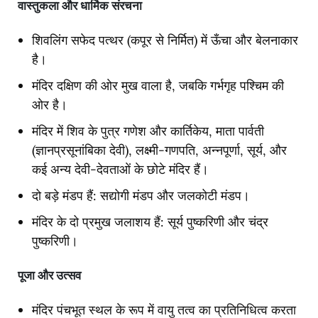
वास्तुकला
और
धार्मिक
संरचना
शिवलिंग सफेद पत्थर (कपूर से निर्मित) में ऊँचा और बेलनाकार
है।
मंदिर दक्षिण की ओर मुख वाला है, जबकि गर्भगृह पश्चिम की
ओर है।
मंदिर में शिव के पुत्र गणेश और कार्तिकेय, माता पार्वती
(ज्ञानप्रसूनांबिका देवी), लक्ष्मी-गणपति, अन्नपूर्णा, सूर्य, और
कई अन्य देवी-देवताओं के छोटे मंदिर हैं।
दो बड़े मंडप हैं: सद्योगी मंडप और जलकोटी मंडप।
मंदिर के दो प्रमुख जलाशय हैं: सूर्य पुष्करिणी और चंद्र
पुष्करिणी।
पूजा
और
उत्सव
मंदिर पंचभूत स्थल के रूप में वायु तत्व का प्रतिनिधित्व करता